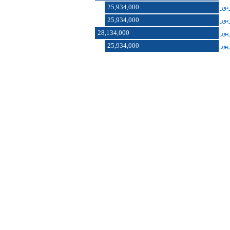
25,934,000
25,934,000
28,134,000
25,934,000