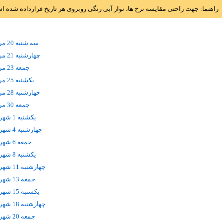
راهنما: جهت راحتی مقایسه نرخ ها، نوار آبی رنگی روبروی هر تاریخ قرارداده شده 
سه شنبه 20 مرداد
چهارشنبه 21 مرداد
جمعه 23 مرداد
يکشنبه 25 مرداد
چهارشنبه 28 مرداد
جمعه 30 مرداد
يکشنبه 1 شهریور
چهارشنبه 4 شهریور
جمعه 6 شهریور
يکشنبه 8 شهریور
چهارشنبه 11 شهریور
جمعه 13 شهریور
يکشنبه 15 شهریور
چهارشنبه 18 شهریور
جمعه 20 شهریور