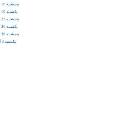
پنجشنبه 16 مهر
يکشنبه 19 مهر
پنجشنبه 23 مهر
يکشنبه 26 مهر
پنجشنبه 30 مهر
يکشنبه 3 آبان