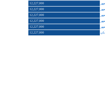
12,227,000
12,227,000
12,227,000
12,227,000
12,227,000
12,227,000