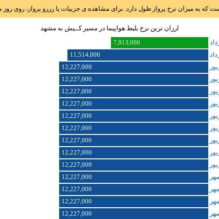
است که به میزان نرخ پرواز طول دارد. برای مشاهده ی جزییات یا رزرو پرواز، روی رو
ارزان ترین نرخ بلیط هواپیما در مسیر کــيش به مشهد
7,913,000
11,514,000
12,227,000
12,227,000
12,227,000
12,227,000
12,227,000
12,227,000
12,227,000
12,227,000
12,227,000
12,227,000
12,227,000
12,227,000
12,227,000